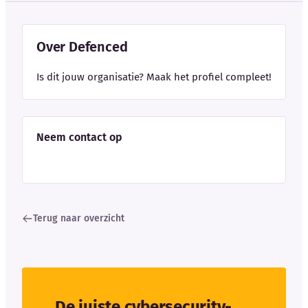
Over Defenced
Is dit jouw organisatie? Maak het profiel compleet!
Neem contact op
Terug naar overzicht
De juiste cybersecurity-