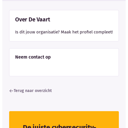
Over De Vaart
Is dit jouw organisatie? Maak het profiel compleet!
Neem contact op
Terug naar overzicht
De juiste cybersecurity-