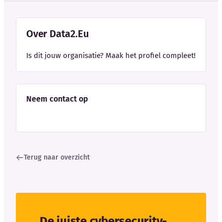
Over Data2.Eu
Is dit jouw organisatie? Maak het profiel compleet!
Neem contact op
Terug naar overzicht
De juiste cybersecurity-