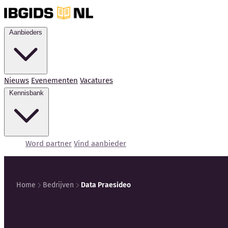
Aanbieders
Nieuws
Evenementen
Vacatures
Kennisbank
Word partner
Vind aanbieder
Home
Bedrijven
Data Praesideo