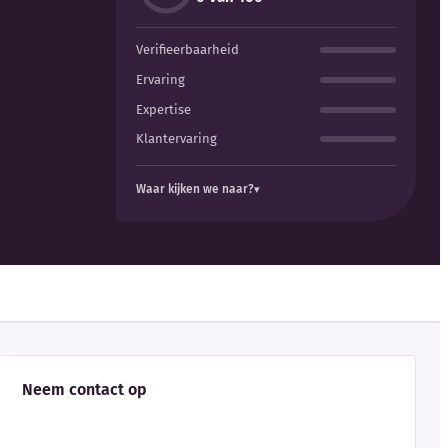
Verifieerbaarheid
Ervaring
Expertise
Klantervaring
Waar kijken we naar?
Neem contact op