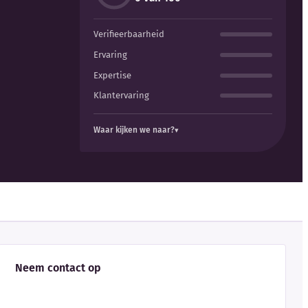
Verifieerbaarheid
Ervaring
Expertise
Klantervaring
Waar kijken we naar?
Neem contact op