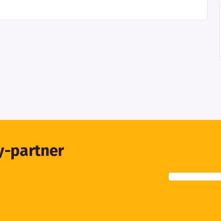
ty-partner