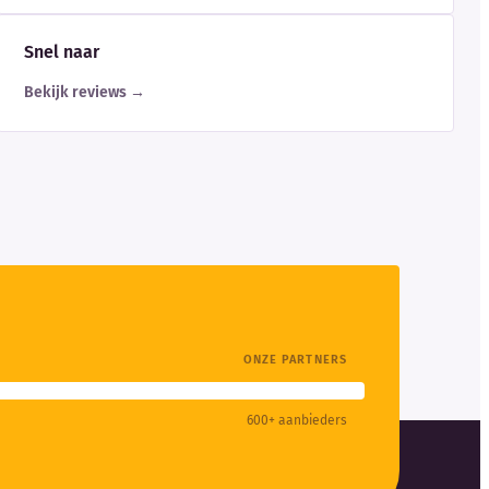
Snel naar
Bekijk reviews →
ONZE PARTNERS
600+ aanbieders