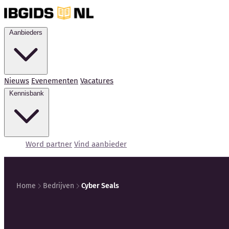
Aanbieders
Nieuws
Evenementen
Vacatures
Kennisbank
Word partner
Vind aanbieder
Home
Bedrijven
Cyber Seals