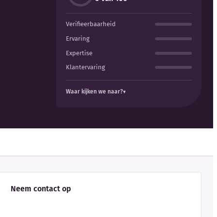
Verifieerbaarheid
Ervaring
Expertise
Klantervaring
Waar kijken we naar?
Neem contact op