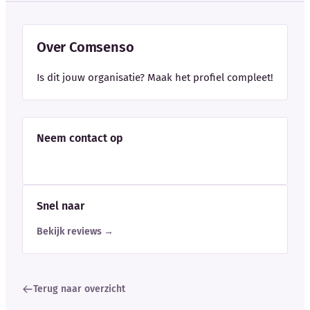
Over Comsenso
Is dit jouw organisatie? Maak het profiel compleet!
Neem contact op
Snel naar
Bekijk reviews →
Terug naar overzicht