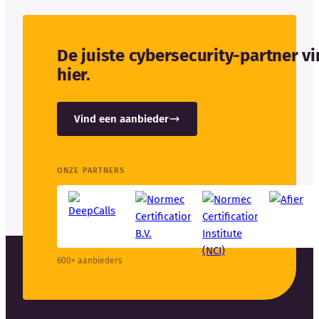
De juiste cybersecurity-partner v
hier.
Vind een aanbieder
ONZE PARTNERS
600+ aanbieders