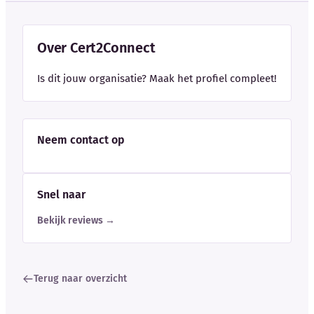
Over Cert2Connect
Is dit jouw organisatie? Maak het profiel compleet!
Neem contact op
Snel naar
Bekijk reviews →
Terug naar overzicht