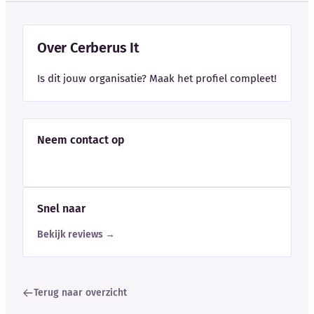
Over Cerberus It
Is dit jouw organisatie? Maak het profiel compleet!
Neem contact op
Snel naar
Bekijk reviews →
Terug naar overzicht