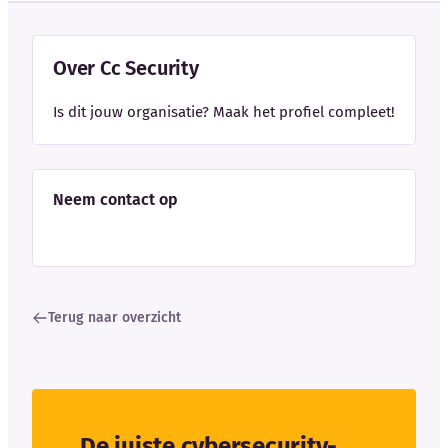
Over Cc Security
Is dit jouw organisatie? Maak het profiel compleet!
Neem contact op
Terug naar overzicht
De juiste cybersecurity-