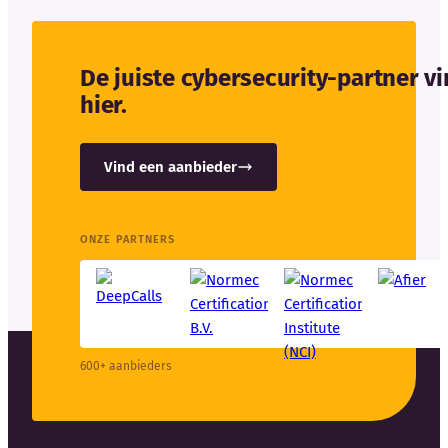
De juiste cybersecurity-partner v
hier.
Vind een aanbieder
ONZE PARTNERS
600+ aanbieders