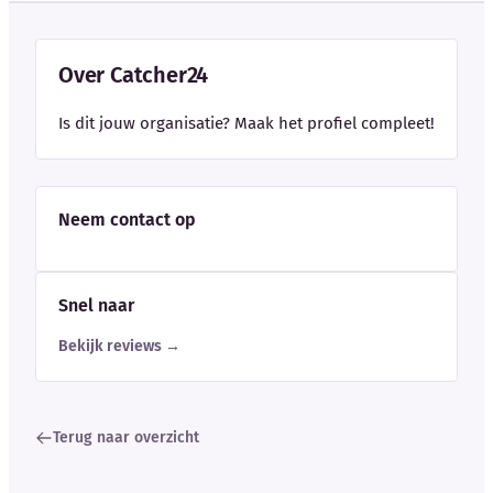
Over Catcher24
Is dit jouw organisatie? Maak het profiel compleet!
Neem contact op
Snel naar
Bekijk reviews →
Terug naar overzicht