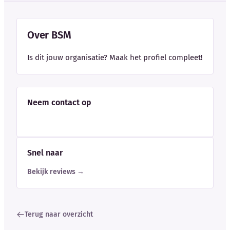
Over BSM
Is dit jouw organisatie? Maak het profiel compleet!
Neem contact op
Snel naar
Bekijk reviews →
Terug naar overzicht