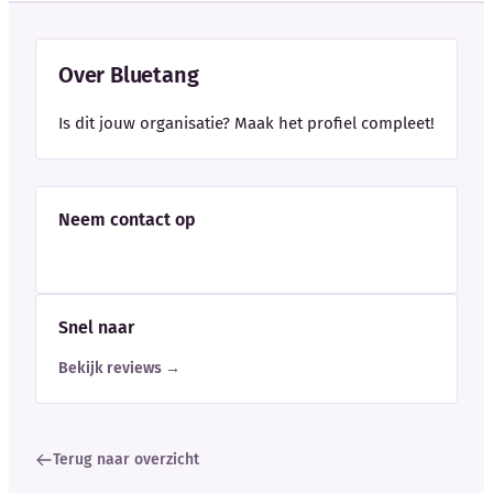
Over Bluetang
Is dit jouw organisatie? Maak het profiel compleet!
Neem contact op
Snel naar
Bekijk reviews →
Terug naar overzicht