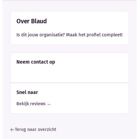
Over Blaud
Is dit jouw organisatie? Maak het profiel compleet!
Neem contact op
Snel naar
Bekijk reviews →
Terug naar overzicht