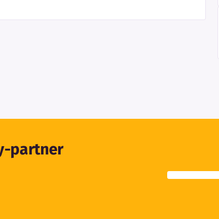
ty-partner