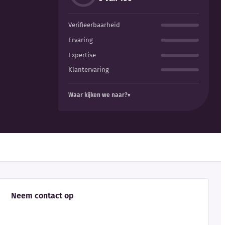
Verifieerbaarheid
Ervaring
Expertise
Klantervaring
Waar kijken we naar?
Neem contact op