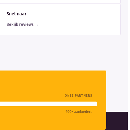
Snel naar
Bekijk reviews →
ONZE PARTNERS
600+ aanbieders