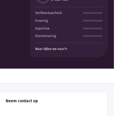
Verifieerbaarheid
Ervaring
Expertise
Klantervaring
Waar kijken we naar?
Neem contact op