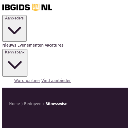
Aanbieders
Nieuws
Evenementen
Vacatures
Kennisbank
Word partner
Vind aanbieder
Home
Bedrijven
Bitnesswise