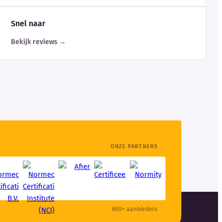
Snel naar
Bekijk reviews →
ONZE PARTNERS
600+ aanbieders