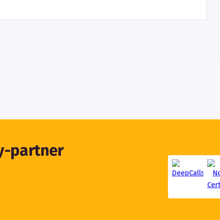
ty-partner