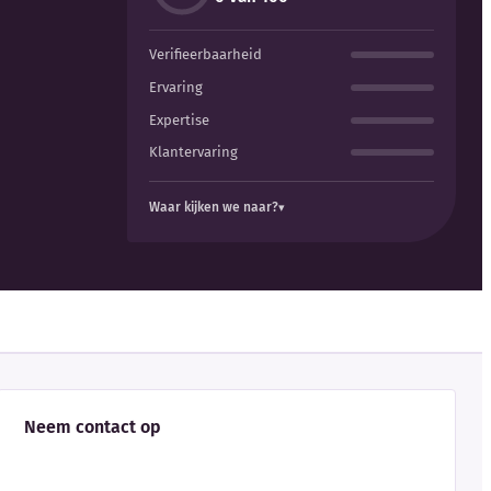
Verifieerbaarheid
Ervaring
Expertise
Klantervaring
Waar kijken we naar?
Neem contact op