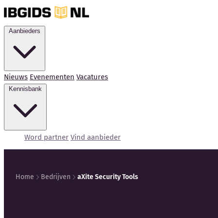
Aanbieders
Nieuws
Evenementen
Vacatures
Kennisbank
Word partner
Vind aanbieder
Home
Bedrijven
aXite Security Tools