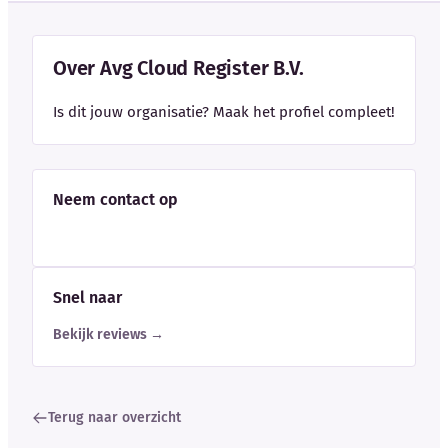
Over Avg Cloud Register B.V.
Is dit jouw organisatie? Maak het profiel compleet!
Neem contact op
Snel naar
Bekijk reviews →
Terug naar overzicht