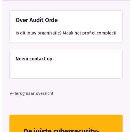
Over Audit Orde
Is dit jouw organisatie? Maak het profiel compleet!
Neem contact op
Terug naar overzicht
De juiste cybersecurity-