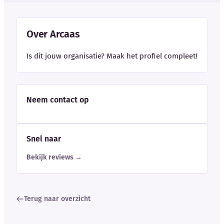
Over Arcaas
Is dit jouw organisatie? Maak het profiel compleet!
Neem contact op
Snel naar
Bekijk reviews →
Terug naar overzicht