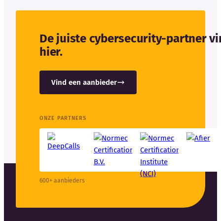
De juiste cybersecurity-partner v
hier.
Vind een aanbieder
ONZE PARTNERS
600+ aanbieders