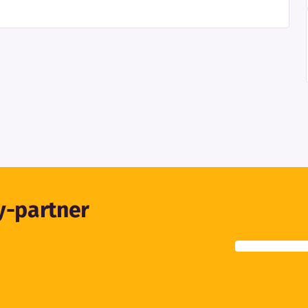
ty-partner