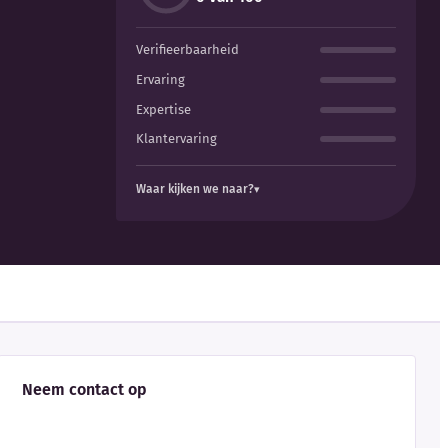
Verifieerbaarheid
Ervaring
Expertise
Klantervaring
Waar kijken we naar?
Neem contact op