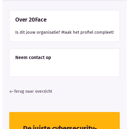
Over 20Face
Is dit jouw organisatie? Maak het profiel compleet!
Neem contact op
Terug naar overzicht
De juiste cybersecurity-