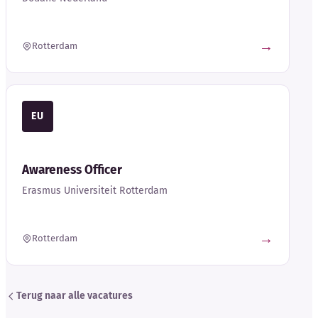
→
Rotterdam
EU
Awareness Officer
Erasmus Universiteit Rotterdam
→
Rotterdam
Terug naar alle vacatures