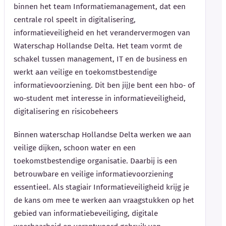
binnen het team Informatiemanagement, dat een
centrale rol speelt in digitalisering,
informatieveiligheid en het verandervermogen van
Waterschap Hollandse Delta. Het team vormt de
schakel tussen management, IT en de business en
werkt aan veilige en toekomstbestendige
informatievoorziening. Dit ben jijJe bent een hbo‑ of
wo‑student met interesse in informatieveiligheid,
digitalisering en risicobeheers
Binnen waterschap Hollandse Delta werken we aan
veilige dijken, schoon water en een
toekomstbestendige organisatie. Daarbij is een
betrouwbare en veilige informatievoorziening
essentieel. Als stagiair Informatieveiligheid krijg je
de kans om mee te werken aan vraagstukken op het
gebied van informatiebeveiliging, digitale