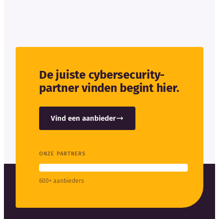
De juiste cybersecurity-
partner vinden begint hier.
Vind een aanbieder
ONZE PARTNERS
600+ aanbieders