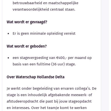
betrouwbaarheid en maatschappelijke
verantwoordelijkheid centraal staan.
Wat wordt er gevraagd?
Er is geen minimale opleiding vereist
Wat wordt er geboden?
een stagevergoeding van €400,- per maand op
basis van een fulltime (36 uur) stage.
Over Waterschap Hollandse Delta
Je werkt onder begeleiding van ervaren collega’s. De
stage is een inhoudelijk afgebakende meewerk‑ of
afstudeeropdracht die past bij jouw stageopdacht
en interesses. Over het teamJe komt te werken