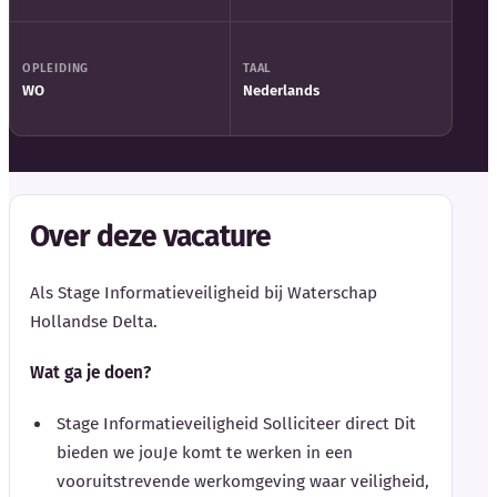
OPLEIDING
TAAL
WO
Nederlands
Over deze vacature
Als Stage Informatieveiligheid bij Waterschap
Hollandse Delta.
Wat ga je doen?
Stage Informatieveiligheid Solliciteer direct Dit
bieden we jouJe komt te werken in een
vooruitstrevende werkomgeving waar veiligheid,