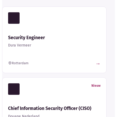
Security Engineer
Dura Vermeer
→
Rotterdam
Nieuw
Chief Information Security Officer (CISO)
Douane Nederland