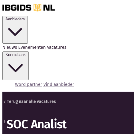
Aanbieders
Nieuws
Evenementen
Vacatures
Kennisbank
Word partner
Vind aanbieder
Terug naar alle vacatures
SOC Analist
IH