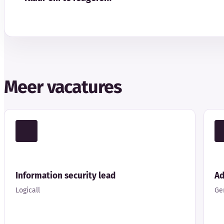
Meer vacatures
Information security lead
Ad
Logicall
Ge