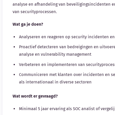
analyse en afhandeling van beveiligingsincidenten en
van securityprocessen.
Wat ga je doen?
Analyseren en reageren op security incidenten e
Proactief detecteren van bedreigingen en uitvoer
analyse en vulnerability management
Verbeteren en implementeren van securityproce
Communiceren met klanten over incidenten en sec
als internationaal in diverse sectoren
Wat wordt er gevraagd?
Minimaal 5 jaar ervaring als SOC analist of vergeli