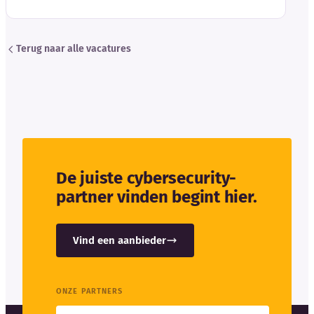
Terug naar alle vacatures
De juiste cybersecurity-
partner vinden begint hier.
Vind een aanbieder
ONZE PARTNERS