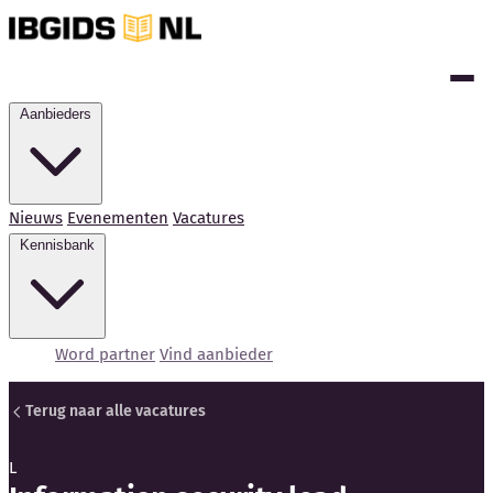
Aanbieders
Nieuws
Evenementen
Vacatures
Kennisbank
Word partner
Vind aanbieder
Terug naar alle vacatures
L