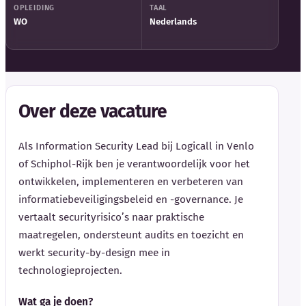
OPLEIDING
TAAL
WO
Nederlands
Over deze vacature
Als Information Security Lead bij Logicall in Venlo
of Schiphol-Rijk ben je verantwoordelijk voor het
ontwikkelen, implementeren en verbeteren van
informatiebeveiligingsbeleid en -governance. Je
vertaalt securityrisico’s naar praktische
maatregelen, ondersteunt audits en toezicht en
werkt security-by-design mee in
technologieprojecten.
Wat ga je doen?