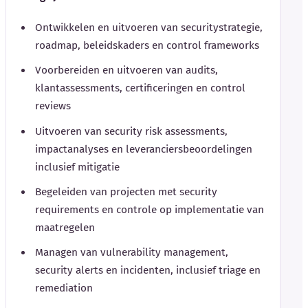
Ontwikkelen en uitvoeren van securitystrategie,
roadmap, beleidskaders en control frameworks
Voorbereiden en uitvoeren van audits,
klantassessments, certificeringen en control
reviews
Uitvoeren van security risk assessments,
impactanalyses en leveranciersbeoordelingen
inclusief mitigatie
Begeleiden van projecten met security
requirements en controle op implementatie van
maatregelen
Managen van vulnerability management,
security alerts en incidenten, inclusief triage en
remediation