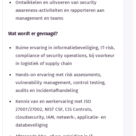
Ontwikkelen en uitvoeren van security
awareness-activiteiten en rapporteren aan
management en teams
Wat wordt er gevraagd?
Ruime ervaring in informatiebeveiliging, IT-risk,
compliance of security operations, bij voorkeur
in logistiek of supply chain
Hands-on ervaring met risk assessments,
vulnerability management, control testing,
audits en incidentafhandeling
Kennis van en werkervaring met ISO
27001/27002, NIST CSF, CIS Controls,
cloudsecurity, IAM, netwerk-, applicatie- en
databeveiliging