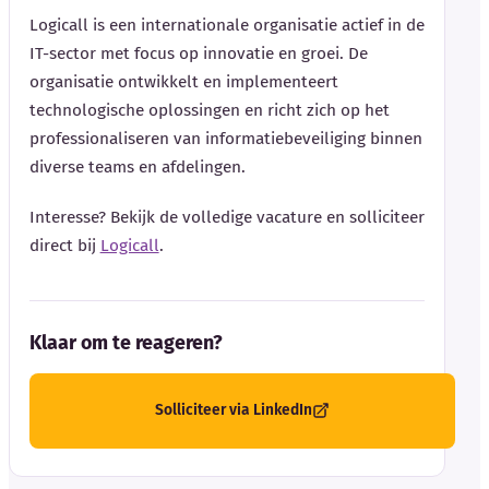
Logicall is een internationale organisatie actief in de
IT-sector met focus op innovatie en groei. De
organisatie ontwikkelt en implementeert
technologische oplossingen en richt zich op het
professionaliseren van informatiebeveiliging binnen
diverse teams en afdelingen.
Interesse? Bekijk de volledige vacature en solliciteer
direct bij
Logicall
.
Klaar om te reageren?
Solliciteer via LinkedIn