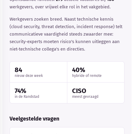
werkgevers, over vrijwel elke rol in het vakgebied.
Werkgevers zoeken breed. Naast technische kennis
(cloud security, threat detection, incident response) telt
communicatieve vaardigheid steeds zwaarder mee:
security-experts moeten risico's kunnen uitleggen aan
niet-technische collega's en directies.
84
40%
nieuw deze week
hybride of remote
74%
CISO
in de Randstad
meest gevraagd
Veelgestelde vragen