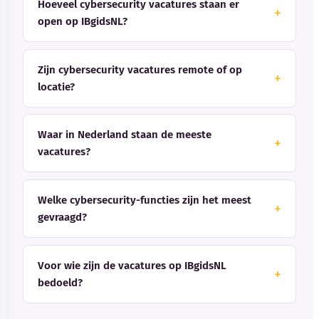
Hoeveel cybersecurity vacatures staan er
open op IBgidsNL?
Zijn cybersecurity vacatures remote of op
locatie?
Waar in Nederland staan de meeste
vacatures?
Welke cybersecurity-functies zijn het meest
gevraagd?
Voor wie zijn de vacatures op IBgidsNL
bedoeld?