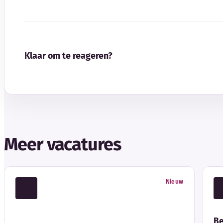
Klaar om te reageren?
Meer vacatures
Nieuw
Be