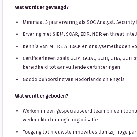
Wat wordt er gevraagd?
Minimaal 5 jaar ervaring als SOC Analyst, Security 
Ervaring met SIEM, SOAR, EDR, NDR en threat intel
Kennis van MITRE ATT&CK en analysemethoden vo
Certificeringen zoals GCIA, GCDA, GCIH, CTIA, GCTI
bereidheid tot aanvullende certificeringen
Goede beheersing van Nederlands en Engels
Wat wordt er geboden?
Werken in een gespecialiseerd team bij een toona
werkplektechnologie organisatie
Toegang tot nieuwste innovaties dankzij hoge pa