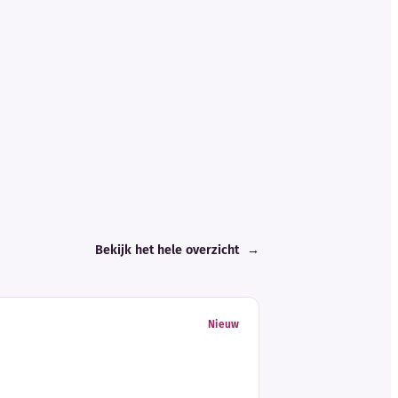
Bekijk het hele overzicht
→
Nieuw