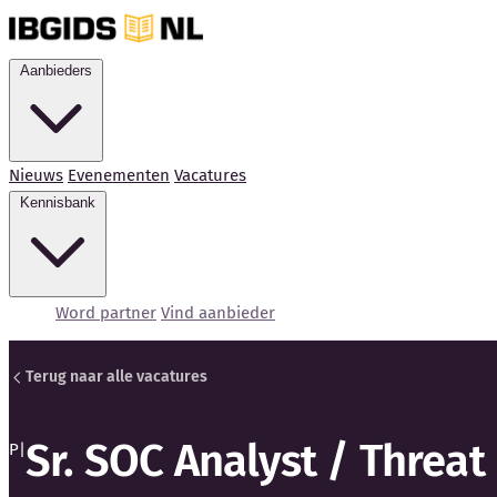
Aanbieders
Nieuws
Evenementen
Vacatures
Kennisbank
Word partner
Vind aanbieder
Terug naar alle vacatures
Sr. SOC Analyst / Threat
P|