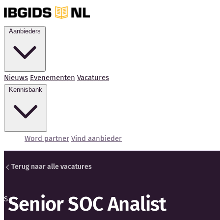
Aanbieders
Nieuws
Evenementen
Vacatures
Kennisbank
Word partner
Vind aanbieder
Terug naar alle vacatures
Senior SOC Analist
S