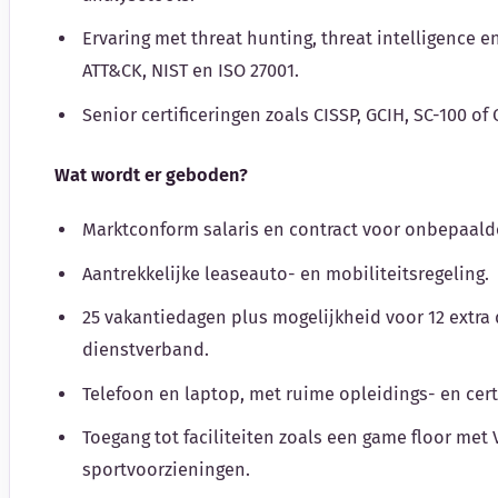
Ervaring met threat hunting, threat intelligence 
ATT&CK, NIST en ISO 27001.
Senior certificeringen zoals CISSP, GCIH, SC-100 of
Wat wordt er geboden?
Marktconform salaris en contract voor onbepaalde
Aantrekkelijke leaseauto- en mobiliteitsregeling.
25 vakantiedagen plus mogelijkheid voor 12 extra 
dienstverband.
Telefoon en laptop, met ruime opleidings- en cer
Toegang tot faciliteiten zoals een game floor met
sportvoorzieningen.