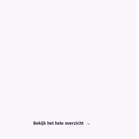
Bekijk het hele overzicht
→