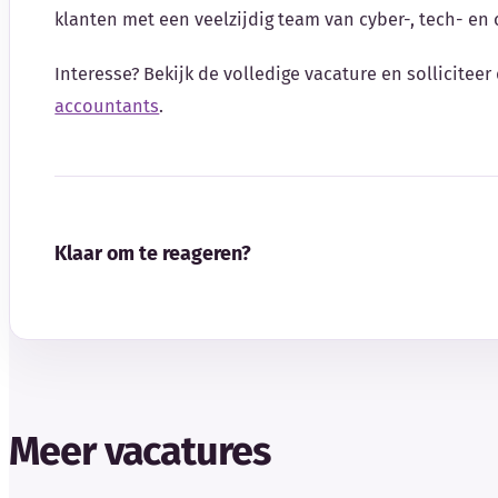
klanten met een veelzijdig team van cyber-, tech- en
Interesse? Bekijk de volledige vacature en solliciteer 
accountants
.
Klaar om te reageren?
Meer vacatures