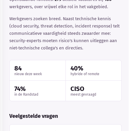
werkgevers, over vrijwel elke rol in het vakgebied.
Werkgevers zoeken breed. Naast technische kennis
(cloud security, threat detection, incident response) telt
communicatieve vaardigheid steeds zwaarder mee:
security-experts moeten risico's kunnen uitleggen aan
niet-technische collega's en directies.
84
40%
nieuw deze week
hybride of remote
74%
CISO
in de Randstad
meest gevraagd
Veelgestelde vragen