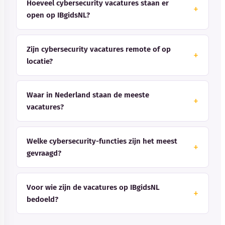
Hoeveel cybersecurity vacatures staan er
open op IBgidsNL?
Zijn cybersecurity vacatures remote of op
locatie?
Waar in Nederland staan de meeste
vacatures?
Welke cybersecurity-functies zijn het meest
gevraagd?
Voor wie zijn de vacatures op IBgidsNL
bedoeld?