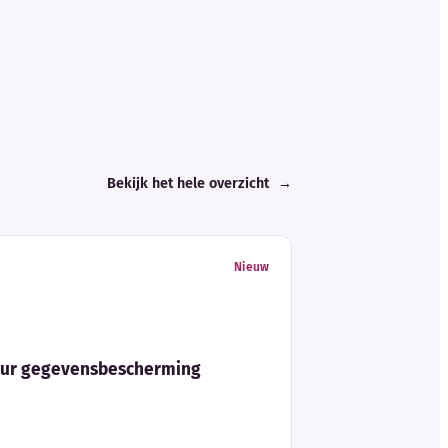
Bekijk het hele overzicht
→
Nieuw
eur gegevensbescherming