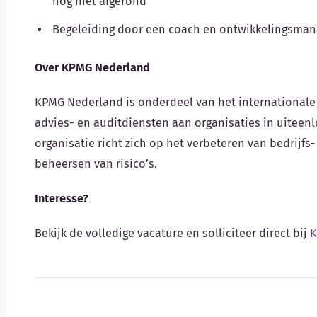
nog niet afgerond
Begeleiding door een coach en ontwikkelingsman
Over KPMG Nederland
KPMG Nederland is onderdeel van het internationale
advies- en auditdiensten aan organisaties in uiteen
organisatie richt zich op het verbeteren van bedrijfs
beheersen van risico’s.
Interesse?
Bekijk de volledige vacature en solliciteer direct bij
K