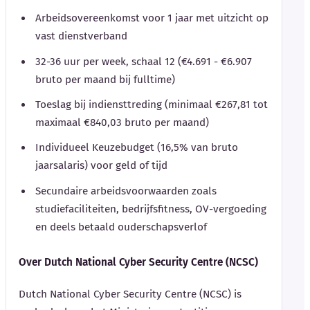
Arbeidsovereenkomst voor 1 jaar met uitzicht op
vast dienstverband
32-36 uur per week, schaal 12 (€4.691 - €6.907
bruto per maand bij fulltime)
Toeslag bij indiensttreding (minimaal €267,81 tot
maximaal €840,03 bruto per maand)
Individueel Keuzebudget (16,5% van bruto
jaarsalaris) voor geld of tijd
Secundaire arbeidsvoorwaarden zoals
studiefaciliteiten, bedrijfsfitness, OV-vergoeding
en deels betaald ouderschapsverlof
Over Dutch National Cyber Security Centre (NCSC)
Dutch National Cyber Security Centre (NCSC) is