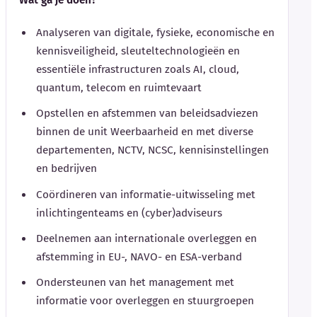
Analyseren van digitale, fysieke, economische en
kennisveiligheid, sleuteltechnologieën en
essentiële infrastructuren zoals AI, cloud,
quantum, telecom en ruimtevaart
Opstellen en afstemmen van beleidsadviezen
binnen de unit Weerbaarheid en met diverse
departementen, NCTV, NCSC, kennisinstellingen
en bedrijven
Coördineren van informatie-uitwisseling met
inlichtingenteams en (cyber)adviseurs
Deelnemen aan internationale overleggen en
afstemming in EU-, NAVO- en ESA-verband
Ondersteunen van het management met
informatie voor overleggen en stuurgroepen