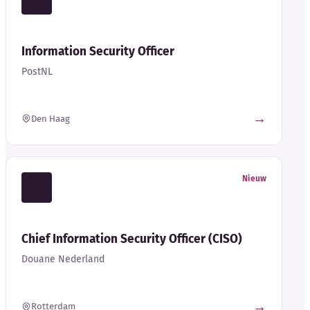
Information Security Officer
PostNL
→
Den Haag
Nieuw
Chief Information Security Officer (CISO)
Douane Nederland
→
Rotterdam