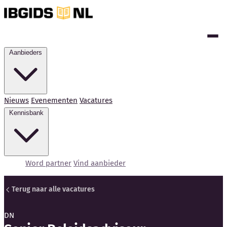
Aanbieders
Nieuws
Evenementen
Vacatures
Kennisbank
Word partner
Vind aanbieder
Terug naar alle vacatures
DN
Kennisbank