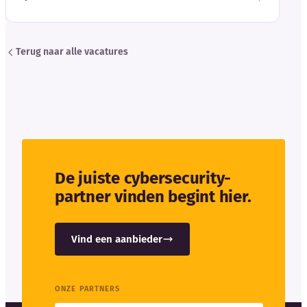
Terug naar alle vacatures
De juiste cybersecurity-
partner vinden begint hier.
Vind een aanbieder
ONZE PARTNERS