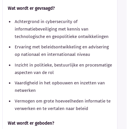
Wat wordt er gevraagd?
Achtergrond in cybersecurity of
informatiebeveiliging met kennis van
technologische en geopolitieke ontwikkelingen
Ervaring met beleidsontwikkeling en advisering
op nationaal en internationaal niveau
Inzicht in politieke, bestuurlijke en procesmatige
aspecten van de rol
Vaardigheid in het opbouwen en inzetten van
netwerken
Vermogen om grote hoeveelheden informatie te
verwerken en te vertalen naar beleid
Wat wordt er geboden?