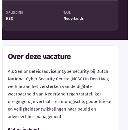
OPLEIDING
TAAL
HBO
Nederlands
Over deze vacature
Als Senior Beleidsadviseur Cybersecurity bij Dutch
National Cyber Security Centre (NCSC) in Den Haag
werk je aan het versterken van de digitale
weerbaarheid van Nederland tegen (statelijke)
dreigingen. Je vertaalt technologische, geopolitieke
en veiligheidsontwikkelingen naar beleid en
adviseert het management.
Wat ga je doen?