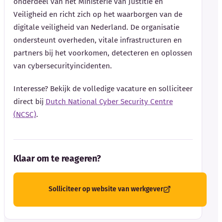
onderdeel van het Ministerie van Justitie en
Veiligheid en richt zich op het waarborgen van de
digitale veiligheid van Nederland. De organisatie
ondersteunt overheden, vitale infrastructuren en
partners bij het voorkomen, detecteren en oplossen
van cybersecurityincidenten.
Interesse? Bekijk de volledige vacature en solliciteer
direct bij
Dutch National Cyber Security Centre
(NCSC)
.
Klaar om te reageren?
Solliciteer op website van werkgever