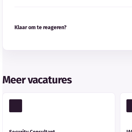
Klaar om te reageren?
Meer vacatures