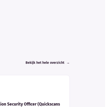
Bekijk het hele overzicht
→
ion Security Officer (Quickscans