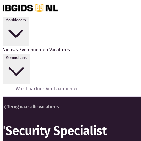
Aanbieders
Nieuws
Evenementen
Vacatures
Kennisbank
Word partner
Vind aanbieder
Terug naar alle vacatures
Security Specialist
B