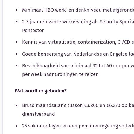
Minimaal HBO werk- en denkniveau met afgeronde
2-3 jaar relevante werkervaring als Security Specia
Pentester
Kennis van virtualisatie, containerization, CI/CD 
Goede beheersing van Nederlandse en Engelse ta
Beschikbaarheid van minimaal 32 tot 40 uur per 
per week naar Groningen te reizen
Wat wordt er geboden?
Bruto maandsalaris tussen €3.800 en €6.270 op ba
dienstverband
25 vakantiedagen en een pensioenregeling volled