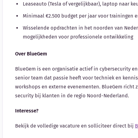
Leaseauto (Tesla of vergelijkbaar), laptop naar k
Minimaal €2.500 budget per jaar voor trainingen e
Wisselende opdrachten in het noorden van Neder
mogelijkheden voor professionele ontwikkeling
Over BlueGem
BlueGem is een organisatie actief in cybersecurity 
senior team dat passie heeft voor techniek en kennis
workshops en externe evenementen. BlueGem richt zi
security bij klanten in de regio Noord-Nederland.
Interesse?
Bekijk de volledige vacature en solliciteer direct bij
B