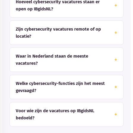
Hoeveel cybersecurity vacatures staan er
open op IBgidsNL?
Zijn cybersecurity vacatures remote of op
locatie?
Waar in Nederland staan de meeste
vacatures?
Welke cybersecurity-functies zijn het meest
gevraagd?
Voor wie zijn de vacatures op IBgidsNL
bedoeld?