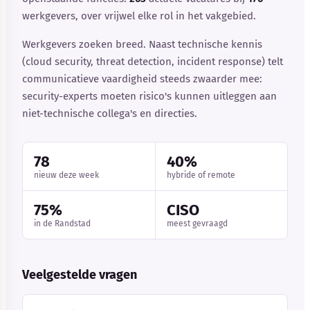
werkgevers, over vrijwel elke rol in het vakgebied.
Werkgevers zoeken breed. Naast technische kennis
(cloud security, threat detection, incident response) telt
communicatieve vaardigheid steeds zwaarder mee:
security-experts moeten risico's kunnen uitleggen aan
niet-technische collega's en directies.
78
40%
nieuw deze week
hybride of remote
75%
CISO
in de Randstad
meest gevraagd
Veelgestelde vragen