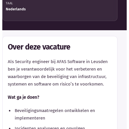
TAAL
Nederlands
Over deze vacature
Als Security engineer bij AFAS Software in Leusden
ben je verantwoordelijk voor het verbeteren en
waarborgen van de beveiliging van infrastructuur,
systemen en software om risico’s te voorkomen.
Wat ga je doen?
Beveiligingsmaatregelen ontwikkelen en
implementeren
Incidenten analyseren en opvolgen