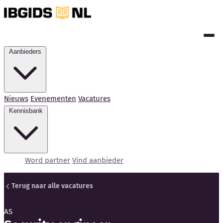
Aanbieders
Nieuws
Evenementen
Vacatures
Kennisbank
Word partner
Vind aanbieder
Terug naar alle vacatures
AS