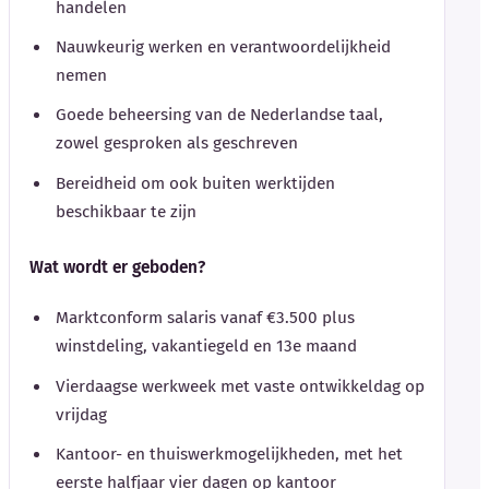
handelen
Nauwkeurig werken en verantwoordelijkheid
nemen
Goede beheersing van de Nederlandse taal,
zowel gesproken als geschreven
Bereidheid om ook buiten werktijden
beschikbaar te zijn
Wat wordt er geboden?
Marktconform salaris vanaf €3.500 plus
winstdeling, vakantiegeld en 13e maand
Vierdaagse werkweek met vaste ontwikkeldag op
vrijdag
Kantoor- en thuiswerkmogelijkheden, met het
eerste halfjaar vier dagen op kantoor