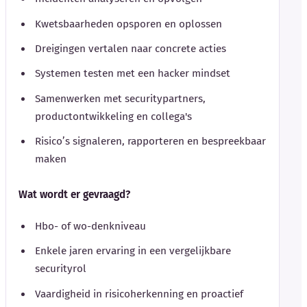
Kwetsbaarheden opsporen en oplossen
Dreigingen vertalen naar concrete acties
Systemen testen met een hacker mindset
Samenwerken met securitypartners,
productontwikkeling en collega's
Risico’s signaleren, rapporteren en bespreekbaar
maken
Wat wordt er gevraagd?
Hbo- of wo-denkniveau
Enkele jaren ervaring in een vergelijkbare
securityrol
Vaardigheid in risicoherkenning en proactief