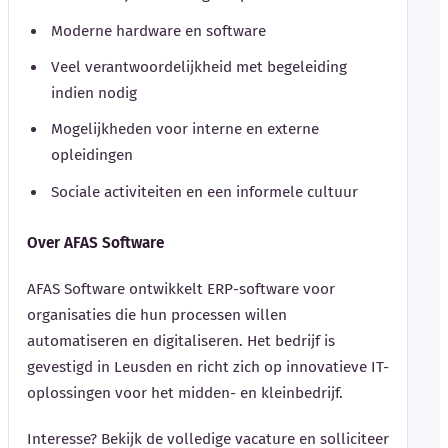
Moderne hardware en software
Veel verantwoordelijkheid met begeleiding
indien nodig
Mogelijkheden voor interne en externe
opleidingen
Sociale activiteiten en een informele cultuur
Over AFAS Software
AFAS Software ontwikkelt ERP-software voor
organisaties die hun processen willen
automatiseren en digitaliseren. Het bedrijf is
gevestigd in Leusden en richt zich op innovatieve IT-
oplossingen voor het midden- en kleinbedrijf.
Interesse? Bekijk de volledige vacature en solliciteer