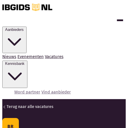
Aanbieders
Nieuws
Evenementen
Vacatures
Kennisbank
Word partner
Vind aanbieder
Terug naar alle vacatures
Kennisbank
BR