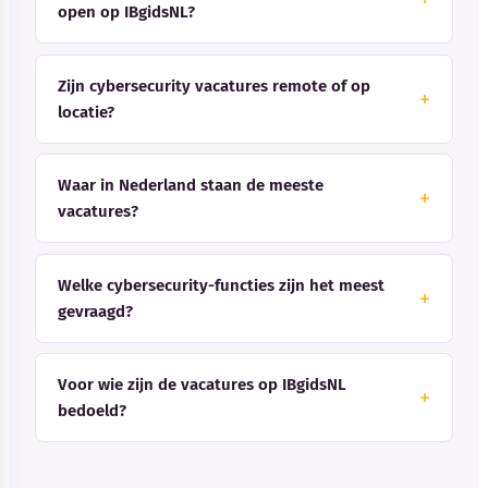
open op IBgidsNL?
Zijn cybersecurity vacatures remote of op
locatie?
Waar in Nederland staan de meeste
vacatures?
Welke cybersecurity-functies zijn het meest
gevraagd?
Voor wie zijn de vacatures op IBgidsNL
bedoeld?