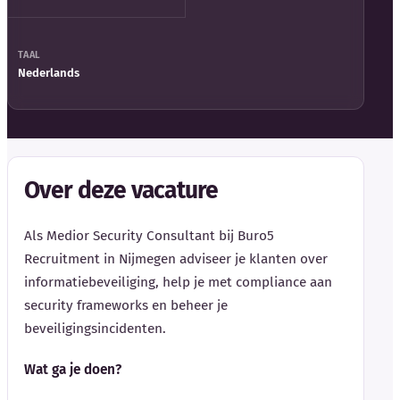
TAAL
Nederlands
Over deze vacature
Als Medior Security Consultant bij Buro5
Recruitment in Nijmegen adviseer je klanten over
informatiebeveiliging, help je met compliance aan
security frameworks en beheer je
beveiligingsincidenten.
Wat ga je doen?