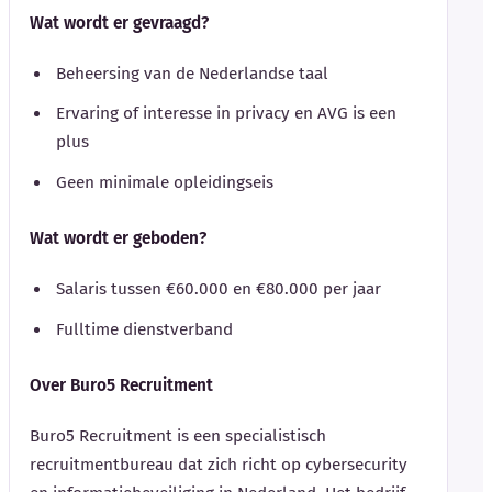
Wat wordt er gevraagd?
Beheersing van de Nederlandse taal
Ervaring of interesse in privacy en AVG is een
plus
Geen minimale opleidingseis
Wat wordt er geboden?
Salaris tussen €60.000 en €80.000 per jaar
Fulltime dienstverband
Over Buro5 Recruitment
Buro5 Recruitment is een specialistisch
recruitmentbureau dat zich richt op cybersecurity