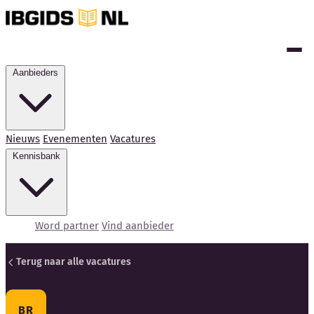
Aanbieders
Nieuws
Evenementen
Vacatures
Kennisbank
Word partner
Vind aanbieder
Terug naar alle vacatures
Kennisbank
BR