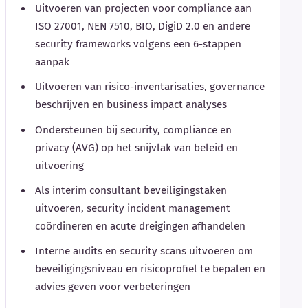
Uitvoeren van projecten voor compliance aan
ISO 27001, NEN 7510, BIO, DigiD 2.0 en andere
security frameworks volgens een 6-stappen
aanpak
Uitvoeren van risico-inventarisaties, governance
beschrijven en business impact analyses
Ondersteunen bij security, compliance en
privacy (AVG) op het snijvlak van beleid en
uitvoering
Als interim consultant beveiligingstaken
uitvoeren, security incident management
coördineren en acute dreigingen afhandelen
Interne audits en security scans uitvoeren om
beveiligingsniveau en risicoprofiel te bepalen en
advies geven voor verbeteringen