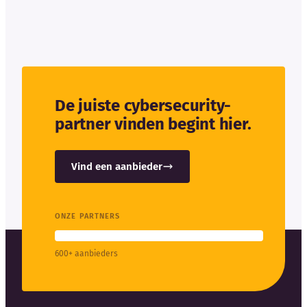
De juiste cybersecurity-
partner vinden begint hier.
Vind een aanbieder
ONZE PARTNERS
600+ aanbieders