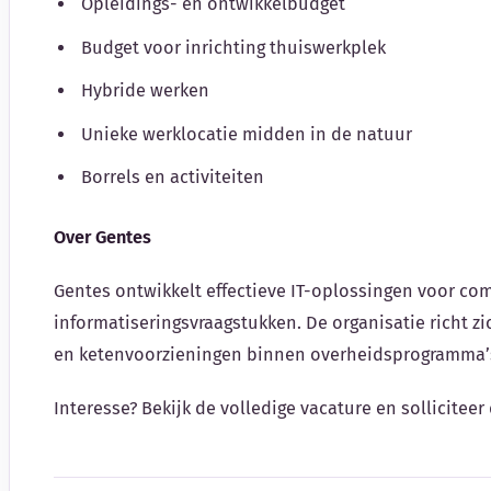
Opleidings- en ontwikkelbudget
Budget voor inrichting thuiswerkplek
Hybride werken
Unieke werklocatie midden in de natuur
Borrels en activiteiten
Over Gentes
Gentes ontwikkelt effectieve IT-oplossingen voor c
informatiseringsvraagstukken. De organisatie richt zic
en ketenvoorzieningen binnen overheidsprogramma’
Interesse? Bekijk de volledige vacature en solliciteer 