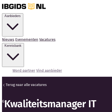
Aanbieders
Nieuws
Evenementen
Vacatures
Kennisbank
Word partner
Vind aanbieder
Terug naar alle vacatures
Kwaliteitsmanager IT
G