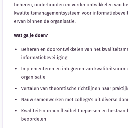
beheren, onderhouden en verder ontwikkelen van he
kwaliteitsmanagementsysteem voor informatiebeveil
ervan binnen de organisatie.
Wat ga je doen?
Beheren en doorontwikkelen van het kwaliteits
informatiebeveiliging
Implementeren en integreren van kwaliteitsnorm
organisatie
Vertalen van theoretische richtlijnen naar prakti
Nauw samenwerken met collega’s uit diverse do
Kwaliteitsnormen flexibel toepassen en bestaand
beoordelen