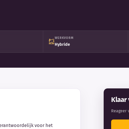
WERKVORM
Hybride
Klaar 
Reageer 
verantwoordelijk voor het