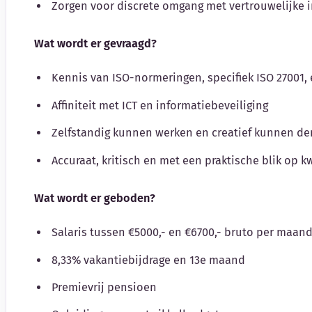
Zorgen voor discrete omgang met vertrouwelijke 
Wat wordt er gevraagd?
Kennis van ISO-normeringen, specifiek ISO 27001, 
Affiniteit met ICT en informatiebeveiliging
Zelfstandig kunnen werken en creatief kunnen d
Accuraat, kritisch en met een praktische blik op 
Wat wordt er geboden?
Salaris tussen €5000,- en €6700,- bruto per maand
8,33% vakantiebijdrage en 13e maand
Premievrij pensioen