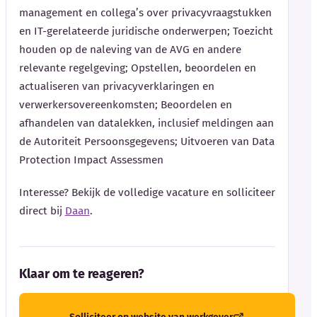
management en collega’s over privacyvraagstukken
en IT-gerelateerde juridische onderwerpen; Toezicht
houden op de naleving van de AVG en andere
relevante regelgeving; Opstellen, beoordelen en
actualiseren van privacyverklaringen en
verwerkersovereenkomsten; Beoordelen en
afhandelen van datalekken, inclusief meldingen aan
de Autoriteit Persoonsgegevens; Uitvoeren van Data
Protection Impact Assessmen
Interesse? Bekijk de volledige vacature en solliciteer
direct bij
Daan
.
Klaar om te reageren?