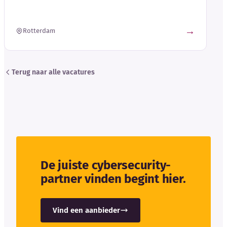
→
Rotterdam
Terug naar alle vacatures
De juiste cybersecurity-
partner vinden begint hier.
Vind een aanbieder