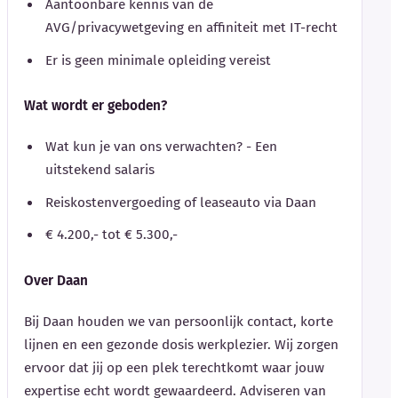
Aantoonbare kennis van de
AVG/privacywetgeving en affiniteit met IT-recht
Er is geen minimale opleiding vereist
Wat wordt er geboden?
Wat kun je van ons verwachten? - Een
uitstekend salaris
Reiskostenvergoeding of leaseauto via Daan
€ 4.200,- tot € 5.300,-
Over Daan
Bij Daan houden we van persoonlijk contact, korte
lijnen en een gezonde dosis werkplezier. Wij zorgen
ervoor dat jij op een plek terechtkomt waar jouw
expertise echt wordt gewaardeerd. Adviseren van