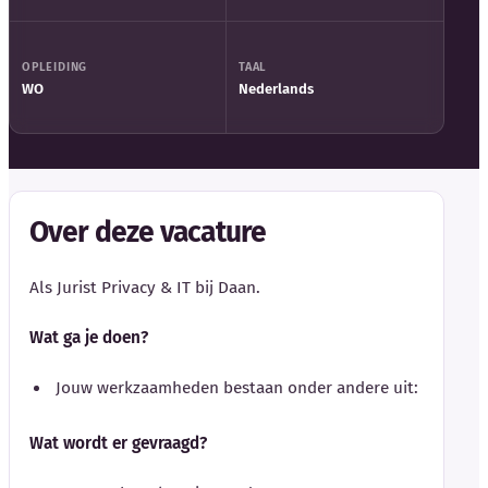
OPLEIDING
TAAL
WO
Nederlands
Over deze vacature
Als Jurist Privacy & IT bij Daan.
Wat ga je doen?
Jouw werkzaamheden bestaan onder andere uit:
Wat wordt er gevraagd?