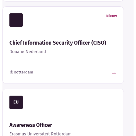
Nieuw
Chief Information Security Officer (CISO)
Douane Nederland
→
Rotterdam
EU
Awareness Officer
Erasmus Universiteit Rotterdam