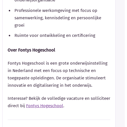
onderwijsorganisatie
Professionele werkomgeving met focus op
samenwerking, kennisdeling en persoonlijke
groei
Ruimte voor ontwikkeling en certificering
Over Fontys Hogeschool
Fontys Hogeschool is een grote onderwijsinstelling
in Nederland met een focus op technische en
toegepaste opleidingen. De organisatie stimuleert
innovatie en digitalisering in het onderwijs.
Interesse? Bekijk de volledige vacature en solliciteer
direct bij
Fontys Hogeschool
.