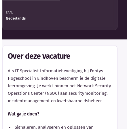
TAAL
Nederlands
Over deze vacature
Als IT Specialist Informatiebeveiliging bij Fontys
Hogeschool in Eindhoven bescherm je de digitale
leeromgeving. Je werkt binnen het Network Security
Operations Center (NSOC) aan securitymonitoring,
incidentmanagement en kwetsbaarheidsbeheer.
Wat ga je doen?
Signaleren, analyseren en oplossen van