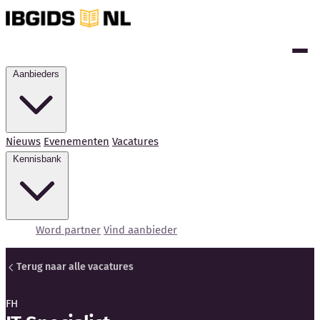
Aanbieders
Nieuws
Evenementen
Vacatures
Kennisbank
Word partner
Vind aanbieder
Terug naar alle vacatures
FH
Kennisbank