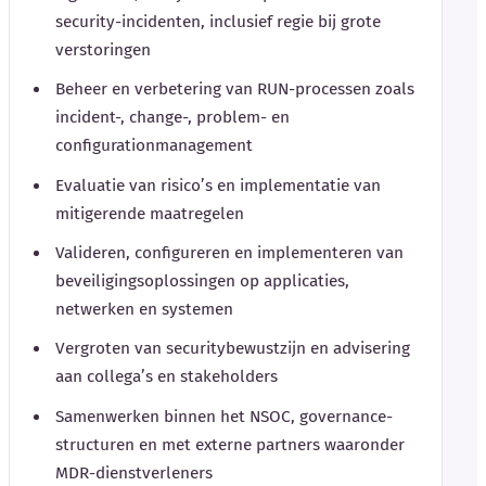
security-incidenten, inclusief regie bij grote
verstoringen
Beheer en verbetering van RUN-processen zoals
incident-, change-, problem- en
configurationmanagement
Evaluatie van risico’s en implementatie van
mitigerende maatregelen
Valideren, configureren en implementeren van
beveiligingsoplossingen op applicaties,
netwerken en systemen
Vergroten van securitybewustzijn en advisering
aan collega’s en stakeholders
Samenwerken binnen het NSOC, governance-
structuren en met externe partners waaronder
MDR-dienstverleners