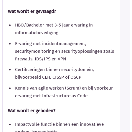
Wat wordt er gevraagd?
HBO/Bachelor met 3-5 jaar ervaring in
informatiebeveiliging
Ervaring met incidentmanagement,
securitymonitoring en securityoplossingen zoals
firewalls, IDS/IPS en VPN
Certificeringen binnen securitydomein,
bijvoorbeeld CEH, CISSP of OSCP
Kennis van agile werken (Scrum) en bij voorkeur
ervaring met Infrastructure as Code
Wat wordt er geboden?
Impactvolle functie binnen een innovatieve