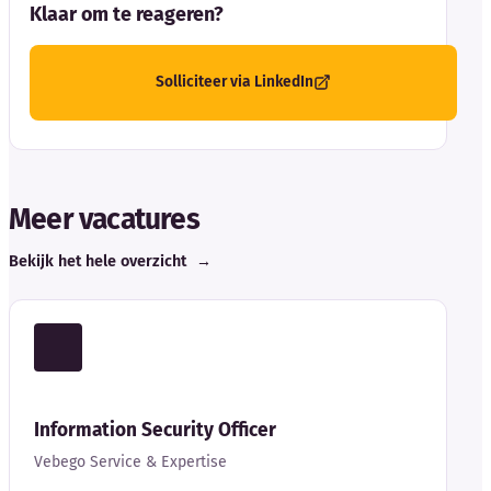
Klaar om te reageren?
Solliciteer via LinkedIn
Meer vacatures
Bekijk het hele overzicht
→
Information Security Officer
Vebego Service & Expertise