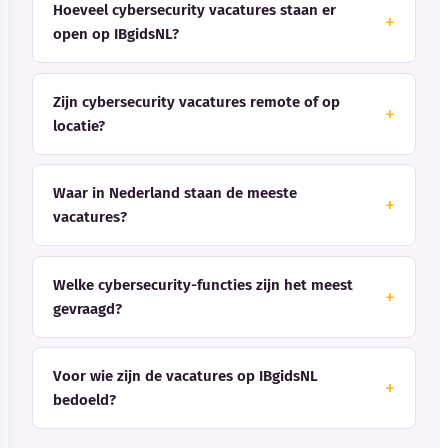
Hoeveel cybersecurity vacatures staan er
open op IBgidsNL?
Zijn cybersecurity vacatures remote of op
locatie?
Waar in Nederland staan de meeste
vacatures?
Welke cybersecurity-functies zijn het meest
gevraagd?
Voor wie zijn de vacatures op IBgidsNL
bedoeld?