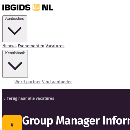
Aanbieders
Nieuws
Evenementen
Vacatures
Kennisbank
Word partner
Vind aanbieder
Terug naar alle vacatures
Group Manager Infor
V