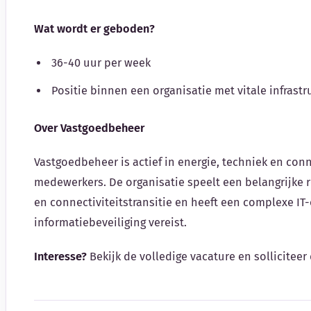
Wat wordt er geboden?
36-40 uur per week
Positie binnen een organisatie met vitale infrast
Over Vastgoedbeheer
Vastgoedbeheer is actief in energie, techniek en conn
medewerkers. De organisatie speelt een belangrijke 
en connectiviteitstransitie en heeft een complexe I
informatiebeveiliging vereist.
Interesse?
Bekijk de volledige vacature en solliciteer 