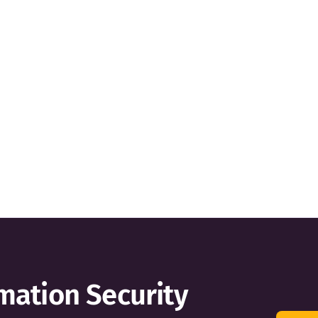
mation Security