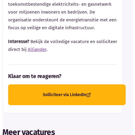
toekomstbestendige elektriciteits- en gasnetwerk
voor miljoenen inwoners en bedrijven. De
organisatie ondersteunt de energietransitie met een
focus op veilige en digitale infrastructuur.
Interesse?
Bekijk de volledige vacature en solliciteer
direct bij
Alliander
.
Klaar om te reageren?
Solliciteer via LinkedIn
Meer vacatures