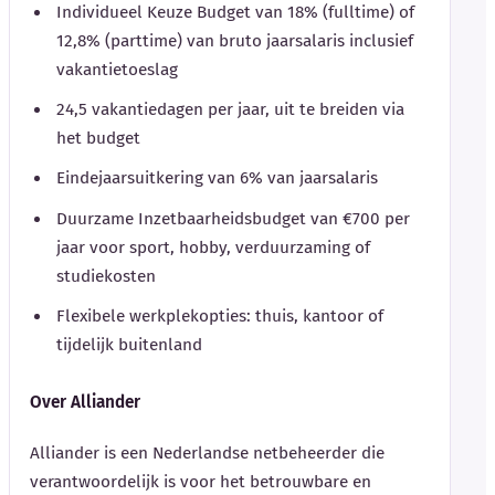
Individueel Keuze Budget van 18% (fulltime) of
12,8% (parttime) van bruto jaarsalaris inclusief
vakantietoeslag
24,5 vakantiedagen per jaar, uit te breiden via
het budget
Eindejaarsuitkering van 6% van jaarsalaris
Duurzame Inzetbaarheidsbudget van €700 per
jaar voor sport, hobby, verduurzaming of
studiekosten
Flexibele werkplekopties: thuis, kantoor of
tijdelijk buitenland
Over Alliander
Alliander is een Nederlandse netbeheerder die
verantwoordelijk is voor het betrouwbare en