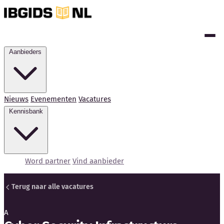
Aanbieders
Nieuws
Evenementen
Vacatures
Kennisbank
Word partner
Vind aanbieder
Terug naar alle vacatures
A
Kennisbank