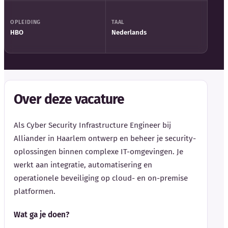
OPLEIDING
TAAL
HBO
Nederlands
Over deze vacature
Als Cyber Security Infrastructure Engineer bij
Alliander in Haarlem ontwerp en beheer je security-
oplossingen binnen complexe IT-omgevingen. Je
werkt aan integratie, automatisering en
operationele beveiliging op cloud- en on-premise
platformen.
Wat ga je doen?