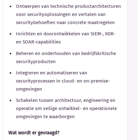
Ontwerpen van technische productarchitecturen
voor securityoplossingen en vertalen van
securitybehoeften naar concrete maatregelen
Inrichten en doorontwikkelen van SIEM-, XDR-
en SOAR-capabilities
Beheren en onderhouden van bedrijfskritische
securityproducten
Integreren en automatiseren van
securityprocessen in cloud- en on-premise-
omgevingen
Schakelen tussen architectuur, engineering en
operatie om veilige ontwikkel- en operationele
omgevingen te waarborgen
Wat wordt er gevraagd?