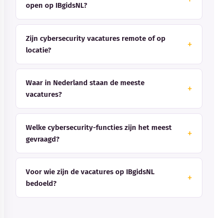
open op IBgidsNL?
Zijn cybersecurity vacatures remote of op
locatie?
Waar in Nederland staan de meeste
vacatures?
Welke cybersecurity-functies zijn het meest
gevraagd?
Voor wie zijn de vacatures op IBgidsNL
bedoeld?