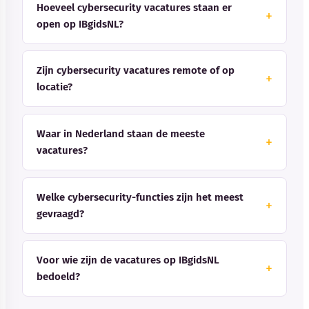
Hoeveel cybersecurity vacatures staan er
open op IBgidsNL?
Zijn cybersecurity vacatures remote of op
locatie?
Waar in Nederland staan de meeste
vacatures?
Welke cybersecurity-functies zijn het meest
gevraagd?
Voor wie zijn de vacatures op IBgidsNL
bedoeld?