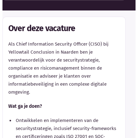
Over deze vacature
Als Chief Information Security Officer (CISO) bij
Yellowtail Conclusion in Naarden ben je
verantwoordelijk voor de securitystrategie,
compliance en risicomanagement binnen de
organisatie en adviseer je klanten over
informatiebeveiliging in een complexe digitale
omgeving.
Wat ga je doen?
Ontwikkelen en implementeren van de
securitystrategie, inclusief security-frameworks
en certificeringen zoals ISO 27001 en SOC-