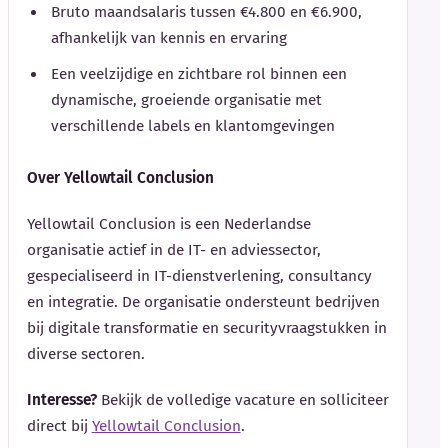
Bruto maandsalaris tussen €4.800 en €6.900,
afhankelijk van kennis en ervaring
Een veelzijdige en zichtbare rol binnen een
dynamische, groeiende organisatie met
verschillende labels en klantomgevingen
Over Yellowtail Conclusion
Yellowtail Conclusion is een Nederlandse
organisatie actief in de IT- en adviessector,
gespecialiseerd in IT-dienstverlening, consultancy
en integratie. De organisatie ondersteunt bedrijven
bij digitale transformatie en securityvraagstukken in
diverse sectoren.
Interesse?
Bekijk de volledige vacature en solliciteer
direct bij
Yellowtail Conclusion
.