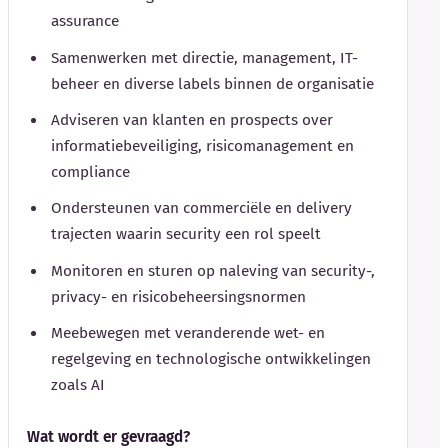
assurance
Samenwerken met directie, management, IT-
beheer en diverse labels binnen de organisatie
Adviseren van klanten en prospects over
informatiebeveiliging, risicomanagement en
compliance
Ondersteunen van commerciële en delivery
trajecten waarin security een rol speelt
Monitoren en sturen op naleving van security-,
privacy- en risicobeheersingsnormen
Meebewegen met veranderende wet- en
regelgeving en technologische ontwikkelingen
zoals AI
Wat wordt er gevraagd?