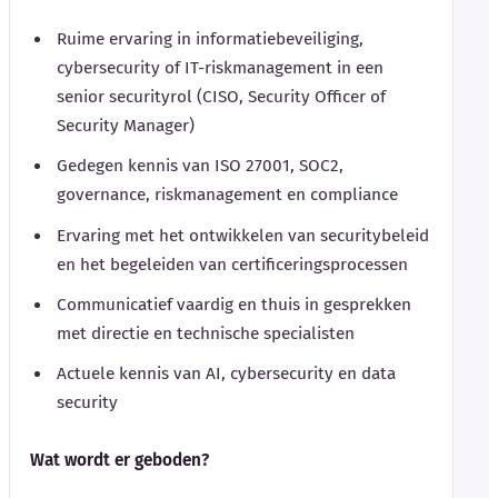
Ruime ervaring in informatiebeveiliging,
cybersecurity of IT-riskmanagement in een
senior securityrol (CISO, Security Officer of
Security Manager)
Gedegen kennis van ISO 27001, SOC2,
governance, riskmanagement en compliance
Ervaring met het ontwikkelen van securitybeleid
en het begeleiden van certificeringsprocessen
Communicatief vaardig en thuis in gesprekken
met directie en technische specialisten
Actuele kennis van AI, cybersecurity en data
security
Wat wordt er geboden?