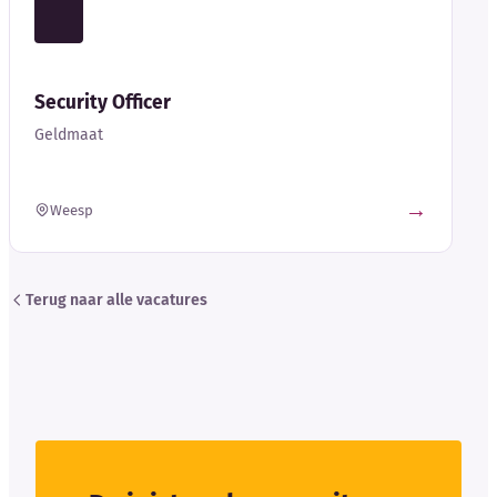
Security Officer
Geldmaat
→
Weesp
Terug naar alle vacatures