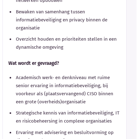
netwerken opbouwen
Bewaken van samenhang tussen
informatiebeveiliging en privacy binnen de
organisatie
Overzicht houden en prioriteiten stellen in een
dynamische omgeving
Wat wordt er gevraagd?
Academisch werk- en denkniveau met ruime
senior ervaring in informatiebeveiliging, bij
voorkeur als (plaatsvervangend) CISO binnen
een grote (overheids)organisatie
Strategische kennis van informatiebeveiliging, IT
en risicobeheersing in complexe organisaties
Ervaring met advisering en besluitvorming op