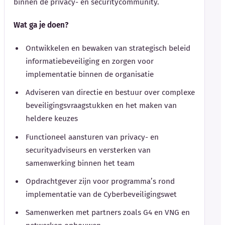
binnen de privacy- en securitycommunity.
Wat ga je doen?
Ontwikkelen en bewaken van strategisch beleid
informatiebeveiliging en zorgen voor
implementatie binnen de organisatie
Adviseren van directie en bestuur over complexe
beveiligingsvraagstukken en het maken van
heldere keuzes
Functioneel aansturen van privacy- en
securityadviseurs en versterken van
samenwerking binnen het team
Opdrachtgever zijn voor programma’s rond
implementatie van de Cyberbeveiligingswet
Samenwerken met partners zoals G4 en VNG en