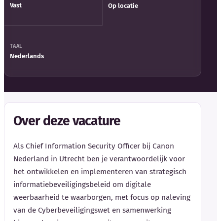
Vast
Op locatie
TAAL
Nederlands
Over deze vacature
Als Chief Information Security Officer bij Canon
Nederland in Utrecht ben je verantwoordelijk voor
het ontwikkelen en implementeren van strategisch
informatiebeveiligingsbeleid om digitale
weerbaarheid te waarborgen, met focus op naleving
van de Cyberbeveiligingswet en samenwerking