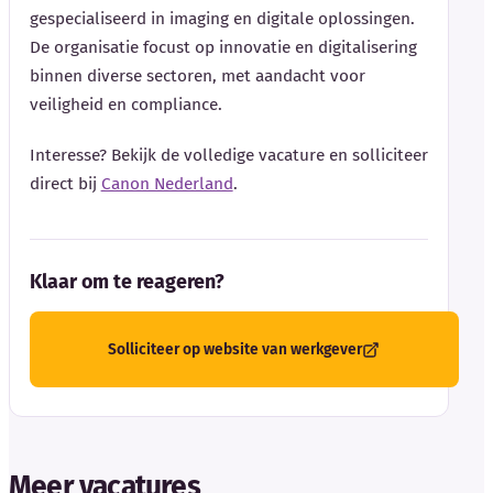
gespecialiseerd in imaging en digitale oplossingen.
De organisatie focust op innovatie en digitalisering
binnen diverse sectoren, met aandacht voor
veiligheid en compliance.
Interesse? Bekijk de volledige vacature en solliciteer
direct bij
Canon Nederland
.
Klaar om te reageren?
Solliciteer op website van werkgever
Meer vacatures