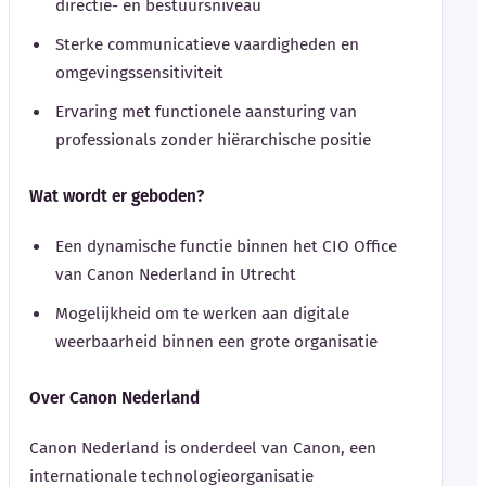
directie- en bestuursniveau
Sterke communicatieve vaardigheden en
omgevingssensitiviteit
Ervaring met functionele aansturing van
professionals zonder hiërarchische positie
Wat wordt er geboden?
Een dynamische functie binnen het CIO Office
van Canon Nederland in Utrecht
Mogelijkheid om te werken aan digitale
weerbaarheid binnen een grote organisatie
Over Canon Nederland
Canon Nederland is onderdeel van Canon, een
internationale technologieorganisatie