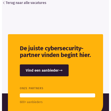
Terug naar alle vacatures
De juiste cybersecurity-
partner vinden begint hier.
Vind een aanbieder
ONZE PARTNERS
600+ aanbieders