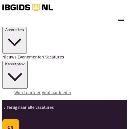
Aanbieders
Nieuws
Evenementen
Vacatures
Kennisbank
Word partner
Vind aanbieder
Terug naar alle vacatures
Kennisbank
CN