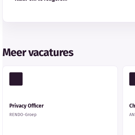
Meer vacatures
Privacy Officer
Ch
RENDO-Groep
A