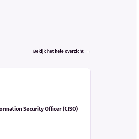
Bekijk het hele overzicht
→
formation Security Officer (CISO)