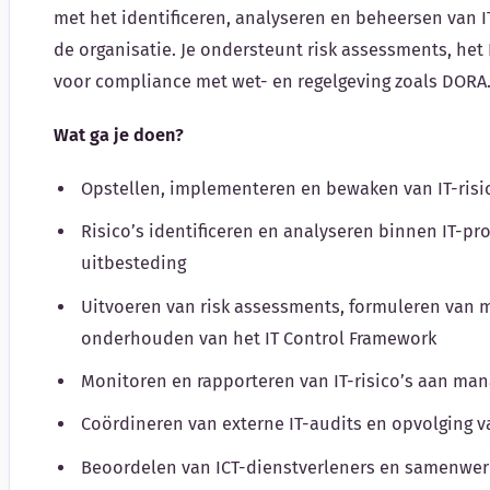
met het identificeren, analyseren en beheersen van I
de organisatie. Je ondersteunt risk assessments, het
voor compliance met wet- en regelgeving zoals DORA
Wat ga je doen?
Opstellen, implementeren en bewaken van IT-ris
Risico’s identificeren en analyseren binnen IT-pr
uitbesteding
Uitvoeren van risk assessments, formuleren van 
onderhouden van het IT Control Framework
Monitoren en rapporteren van IT-risico’s aan ma
Coördineren van externe IT-audits en opvolging 
Beoordelen van ICT-dienstverleners en samenwer