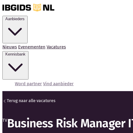
Aanbieders
Nieuws
Evenementen
Vacatures
Kennisbank
Word partner
Vind aanbieder
Terug naar alle vacatures
Business Risk Manager I
TV