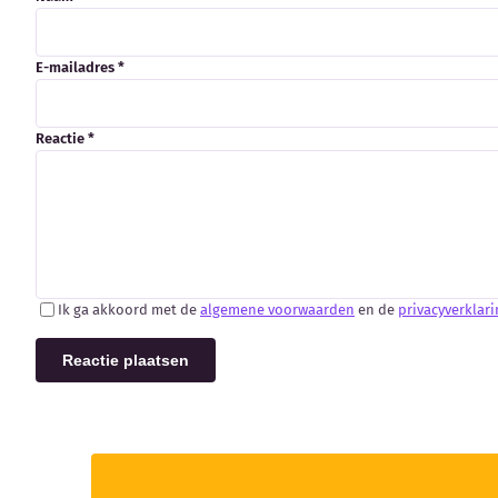
E-mailadres *
Reactie *
Ik ga akkoord met de
algemene voorwaarden
en de
privacyverklari
Reactie plaatsen